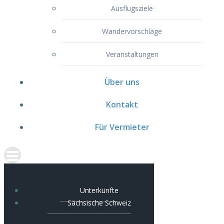
Ausflugsziele
Wandervorschläge
Veranstaltungen
Über uns
Kontakt
Für Vermieter
Unterkünfte
Sächsische Schweiz