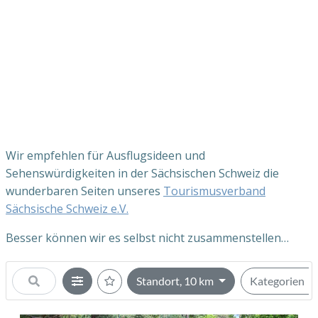
Wir empfehlen für Ausflugsideen und
Sehenswürdigkeiten in der Sächsischen Schweiz die
wunderbaren Seiten unseres
Tourismusverband
Sächsische Schweiz e.V.
Besser können wir es selbst nicht zusammenstellen…