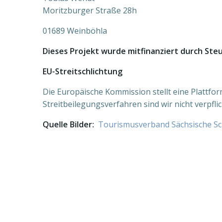
Moritzburger Straße 28h
01689 Weinböhla
Dieses Projekt wurde mitfinanziert durch St
EU-Streitschlichtung
Die Europäische Kommission stellt eine Plattfor
Streitbeilegungsverfahren sind wir nicht verpflic
Quelle Bilder:
Tourismusverband Sächsische Sch