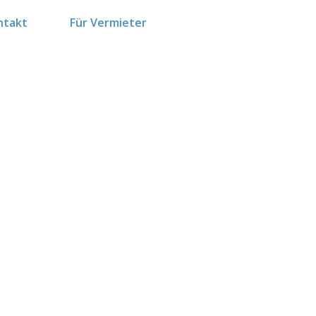
ntakt
Für Vermieter